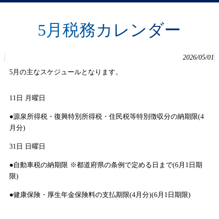
5月税務カレンダー
2026/05/01
5月の主なスケジュールとなります。
11日 月曜日
●源泉所得税・復興特別所得税・住民税等特別徴収分の納期限(4
月分)
31日 日曜日
●自動車税の納期限 ※都道府県の条例で定める日まで(6月1日期
限)
●健康保険・厚生年金保険料の支払期限(4月分)(6月1日期限)