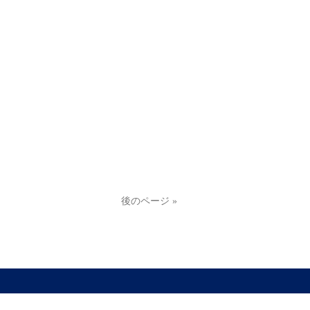
後のページ »