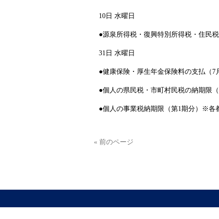
10日 水曜日
●源泉所得税・復興特別所得税・住民税
31日 水曜日
●健康保険・厚生年金保険料の支払（7
●個人の県民税・市町村民税の納期限（
●個人の事業税納期限（第1期分）※各
« 前のページ