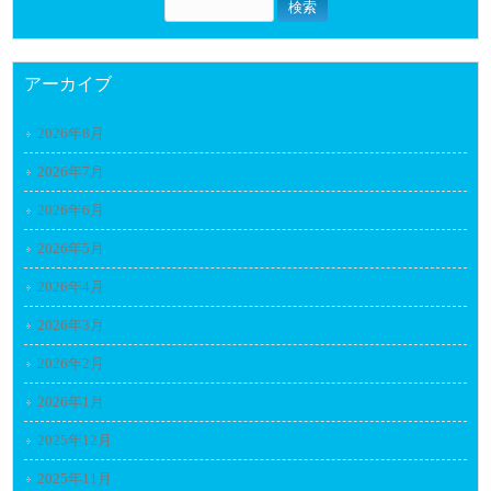
アーカイブ
2026年8月
2026年7月
2026年6月
2026年5月
2026年4月
2026年3月
2026年2月
2026年1月
2025年12月
2025年11月