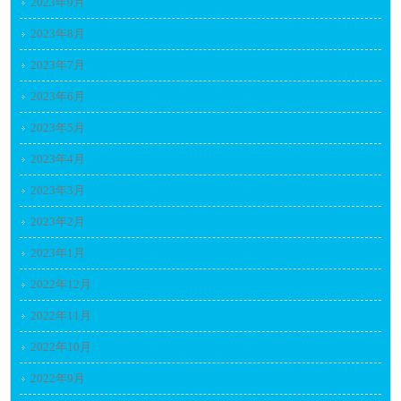
2023年9月
2023年8月
2023年7月
2023年6月
2023年5月
2023年4月
2023年3月
2023年2月
2023年1月
2022年12月
2022年11月
2022年10月
2022年9月