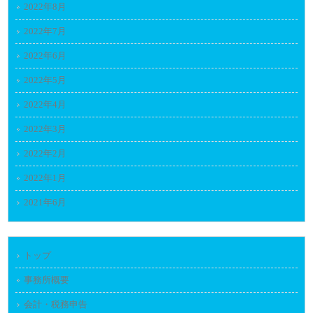
2022年8月
2022年7月
2022年6月
2022年5月
2022年4月
2022年3月
2022年2月
2022年1月
2021年6月
トップ
事務所概要
会計・税務申告