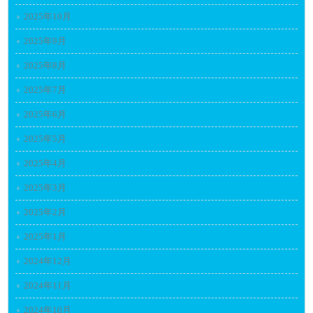
2025年10月
2025年9月
2025年8月
2025年7月
2025年6月
2025年5月
2025年4月
2025年3月
2025年2月
2025年1月
2024年12月
2024年11月
2024年10月