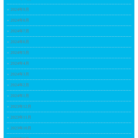
2024年9月
2024年8月
2024年7月
2024年6月
2024年5月
2024年4月
2024年3月
2024年2月
2024年1月
2023年12月
2023年11月
2023年10月