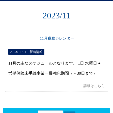
2023/11
11月税務カレンダー
2023/11/01｜
新着情報
11月の主なスケジュールとなります。 1日 水曜日 ●
労働保険未手続事業一掃強化期間（～30日まで）
詳細はこちら