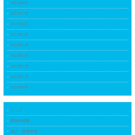
2022年8月
2022年7月
2022年6月
2022年5月
2022年4月
2022年3月
2022年2月
2022年1月
2021年6月
トップ
事務所概要
会計・税務申告