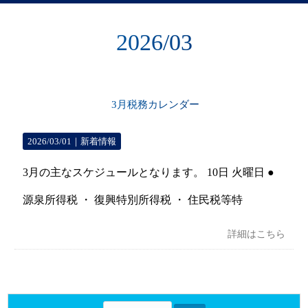
2026/03
3月税務カレンダー
2026/03/01｜
新着情報
3月の主なスケジュールとなります。 10日 火曜日 ●
源泉所得税 ・ 復興特別所得税 ・ 住民税等特
詳細はこちら