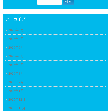
アーカイブ
2026年8月
2026年7月
2026年6月
2026年5月
2026年4月
2026年3月
2026年2月
2026年1月
2025年12月
2025年11月