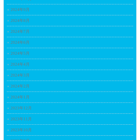
2024年9月
2024年8月
2024年7月
2024年6月
2024年5月
2024年4月
2024年3月
2024年2月
2024年1月
2023年12月
2023年11月
2023年10月