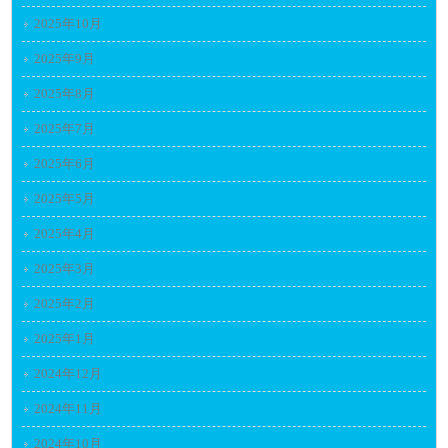
2025年10月
2025年9月
2025年8月
2025年7月
2025年6月
2025年5月
2025年4月
2025年3月
2025年2月
2025年1月
2024年12月
2024年11月
2024年10月