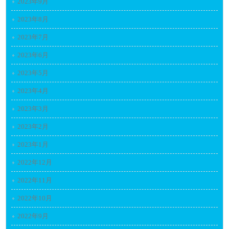
2023年9月
2023年8月
2023年7月
2023年6月
2023年5月
2023年4月
2023年3月
2023年2月
2023年1月
2022年12月
2022年11月
2022年10月
2022年9月